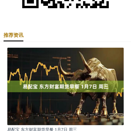
推荐资讯
易配宝 东方财富期货早餐 1月7日 周三