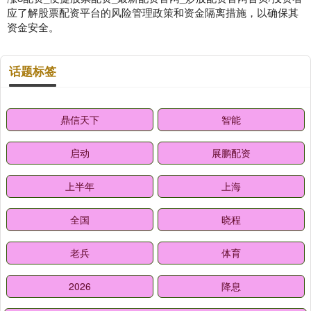
应了解股票配资平台的风险管理政策和资金隔离措施，以确保其
资金安全。
话题标签
鼎信天下
智能
启动
展鹏配资
上半年
上海
全国
晓程
老兵
体育
2026
降息