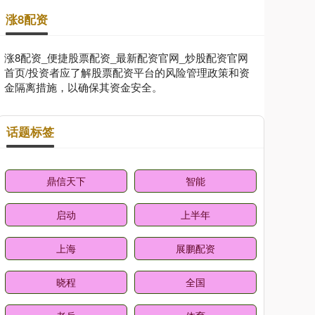
涨8配资
涨8配资_便捷股票配资_最新配资官网_炒股配资官网
首页/投资者应了解股票配资平台的风险管理政策和资
金隔离措施，以确保其资金安全。
话题标签
鼎信天下
智能
启动
上半年
上海
展鹏配资
晓程
全国