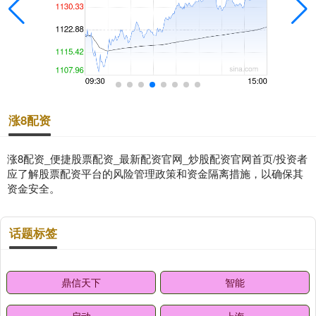
涨8配资
涨8配资_便捷股票配资_最新配资官网_炒股配资官网首页/投资者
应了解股票配资平台的风险管理政策和资金隔离措施，以确保其
资金安全。
话题标签
鼎信天下
智能