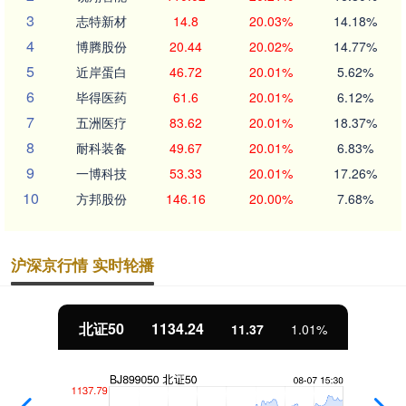
3
志特新材
14.8
20.03%
14.18%
4
博腾股份
20.44
20.02%
14.77%
5
近岸蛋白
46.72
20.01%
5.62%
6
毕得医药
61.6
20.01%
6.12%
7
五洲医疗
83.62
20.01%
18.37%
8
耐科装备
49.67
20.01%
6.83%
9
一博科技
53.33
20.01%
17.26%
10
方邦股份
146.16
20.00%
7.68%
沪深京行情 实时轮播
北证50
1134.24
11.37
1.01%