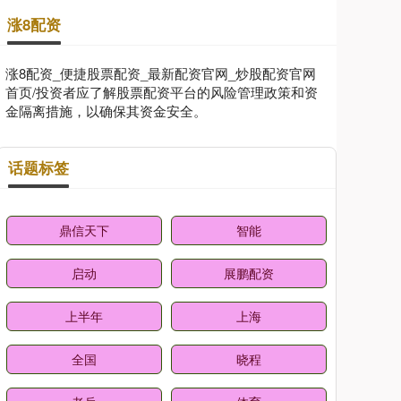
涨8配资
涨8配资_便捷股票配资_最新配资官网_炒股配资官网
首页/投资者应了解股票配资平台的风险管理政策和资
金隔离措施，以确保其资金安全。
话题标签
鼎信天下
智能
启动
展鹏配资
上半年
上海
全国
晓程