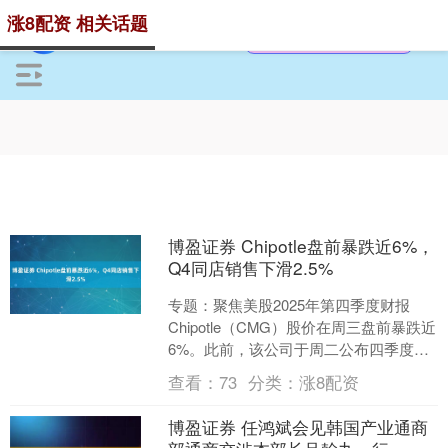
涨8配资 相关话题
博盈证券 Chipotle盘前暴跌近6%，
Q4同店销售下滑2.5%
专题：聚焦美股2025年第四季度财报
Chipotle（CMG）股价在周三盘前暴跌近
6%。此前，该公司于周二公布四季度同
店销售下滑，并向投资者预警 2026 ....
查看：
73
分类：
涨8配资
博盈证券 任鸿斌会见韩国产业通商