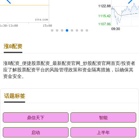
涨8配资
涨8配资_便捷股票配资_最新配资官网_炒股配资官网首页/投资者
应了解股票配资平台的风险管理政策和资金隔离措施，以确保其
资金安全。
话题标签
鼎信天下
智能
启动
上半年