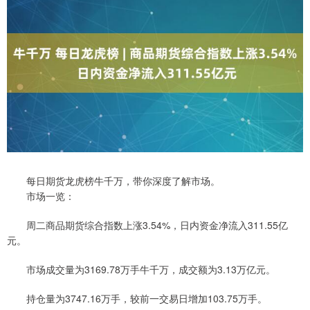
每日期货龙虎榜牛千万，带你深度了解市场。
市场一览：
周二商品期货综合指数上涨3.54%，日内资金净流入311.55亿
元。
市场成交量为3169.78万手牛千万，成交额为3.13万亿元。
持仓量为3747.16万手，较前一交易日增加103.75万手。