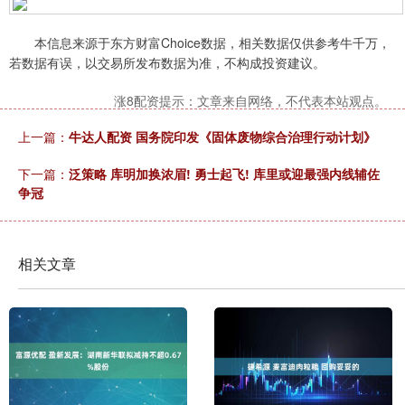
本信息来源于东方财富Choice数据，相关数据仅供参考牛千万，
若数据有误，以交易所发布数据为准，不构成投资建议。
涨8配资提示：文章来自网络，不代表本站观点。
上一篇：
牛达人配资 国务院印发《固体废物综合治理行动计划》
下一篇：
泛策略 库明加换浓眉! 勇士起飞! 库里或迎最强内线辅佐
争冠
相关文章