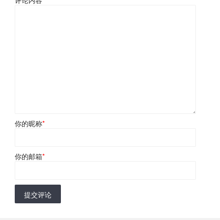
评论内容
*
你的昵称
*
你的邮箱
*
提交评论