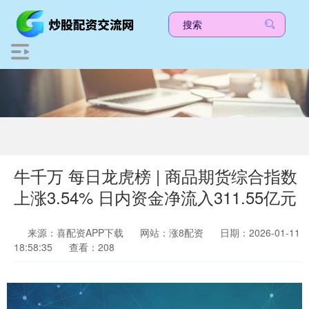
牛千万 每日龙虎榜 | 商品期货综合指数
上涨3.54% 日内资金净流入311.55亿元
来源：喜配资APP下载
网站：涨8配资
日期：2026-01-11
18:58:35
查看：208