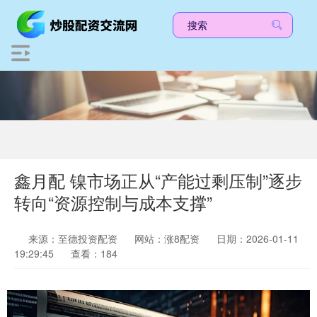
鑫月配 镍市场正从“产能过剩压制”逐步
转向“资源控制与成本支撑”
来源：至德投资配资
网站：涨8配资
日期：2026-01-11
19:29:45
查看：184