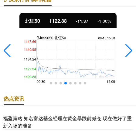
北证50
1122.88
-11.37
-1.00%
热点资讯
福盈策略 知名富达基金经理在黄金暴跌前减仓 现在做好了重
新入场的准备