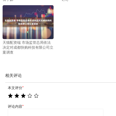
天猫配资端 市场监管总局依法
决定对成都快购科技有限公司立
案调查
相关评论
本文评分
*
评论内容
*