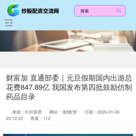
财富加 直通部委｜元旦假期国内出游总
花费847.89亿 我国发布第四批鼓励仿制
药品目录
来源：杠杆股票
网站：涨8配资
日期：2026-01-06
20:12:23
查看：112