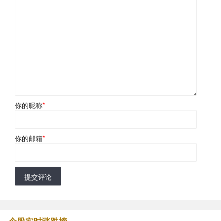
你的昵称
*
你的邮箱
*
提交评论