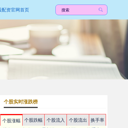
股配资官网首页
个股实时涨跌榜
个股跌幅
个股流入
个股流出
换手率
个股涨幅