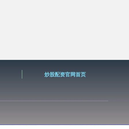
炒股配资官网首页