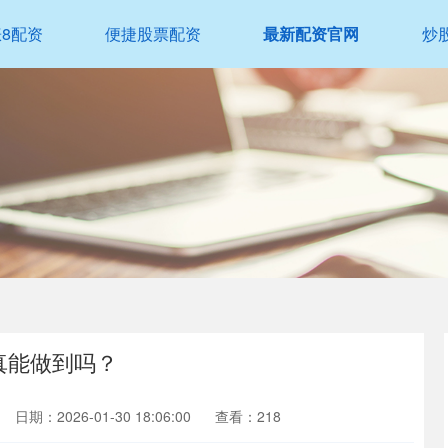
涨8配资
便捷股票配资
最新配资官网
炒
真能做到吗？
日期：2026-01-30 18:06:00
查看：218