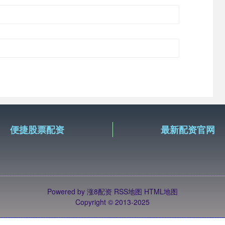
便捷股票配资
最新配资官网
Powered by
涨8配资
RSS地图
HTML地图
Copyright
© 2013-2025