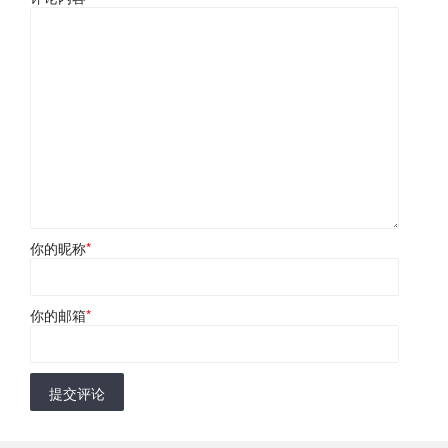
你的昵称
*
你的邮箱
*
提交评论