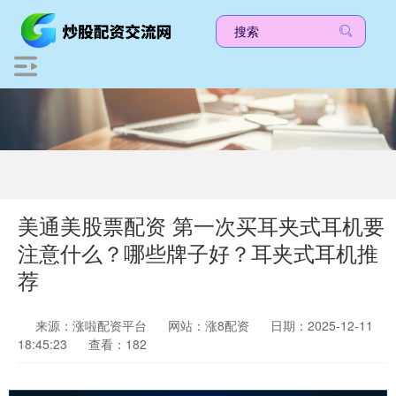
美通美股票配资 第一次买耳夹式耳机要
注意什么？哪些牌子好？耳夹式耳机推
荐
来源：涨啦配资平台
网站：涨8配资
日期：2025-12-11
18:45:23
查看：182