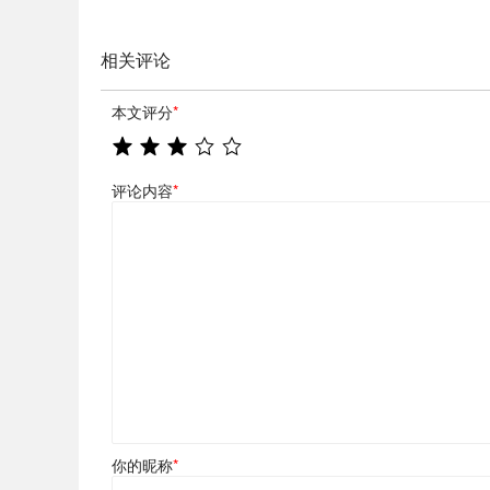
相关评论
本文评分
*
评论内容
*
你的昵称
*