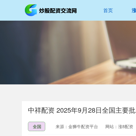
首页
中祥配资 2025年9月28日全国主
全国
来源：金狮牛配资平台
网站：涨8配资