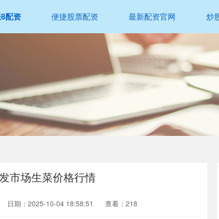
涨8配资
便捷股票配资
最新配资官网
炒
要批发市场生菜价格行情
日期：2025-10-04 18:58:51
查看：218