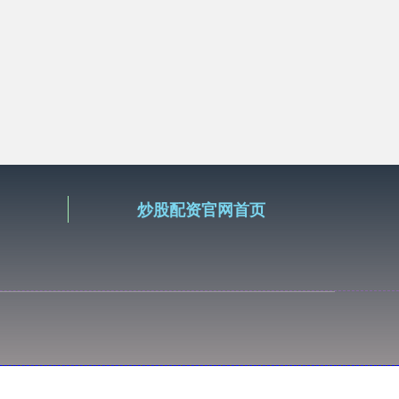
炒股配资官网首页