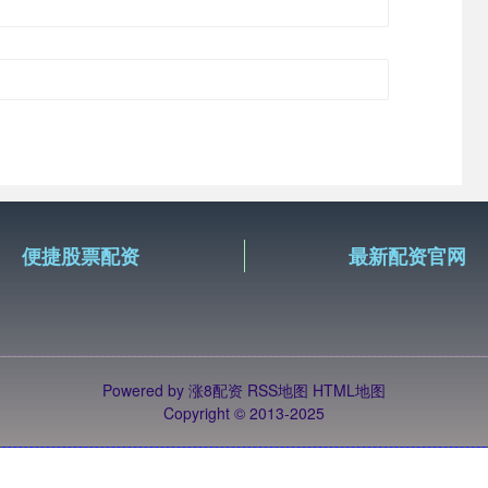
便捷股票配资
最新配资官网
Powered by
涨8配资
RSS地图
HTML地图
Copyright
© 2013-2025