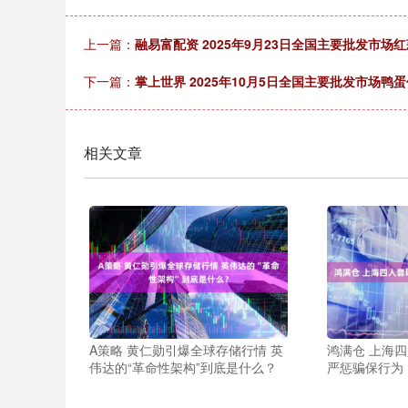
上一篇：
融易富配资 2025年9月23日全国主要批发市场红
下一篇：
掌上世界 2025年10月5日全国主要批发市场鸭
相关文章
A策略 黄仁勋引爆全球存储行情 英
鸿满仓 上海
伟达的“革命性架构”到底是什么？
严惩骗保行为