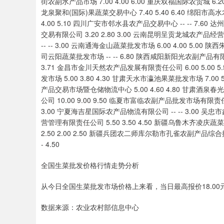
全国生菜批发价格行情走势分析
从今日全国生菜批发市场价格上来看，当日最高报价18.00元/
数据来源：农业农村部信息中心