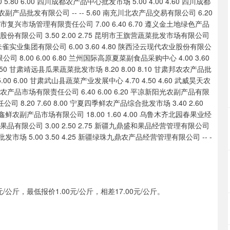
公斤，最低报价1.00元/公斤，相差17.00元/公斤。