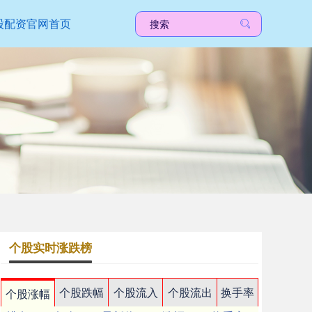
股配资官网首页
个股实时涨跌榜
个股跌幅
个股流入
个股流出
换手率
个股涨幅