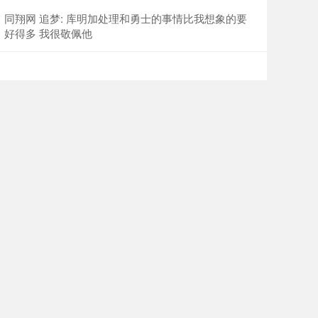
同翔网 追梦: 库明加处理和勇士的事情比我想象的要
好得多 我很敬佩他