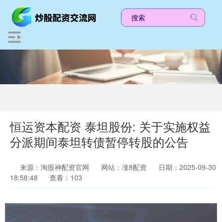
恒运资本配资 泰坦股份: 关于实施权益
分派期间泰坦转债暂停转股的公告
来源：淘股神配资官网
网站：涨8配资
日期：2025-09-30
18:58:48
查看：103