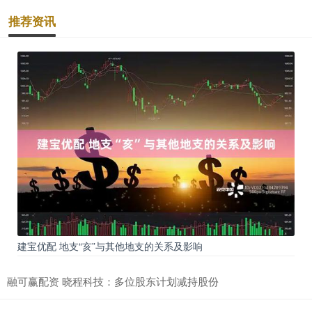
推荐资讯
建宝优配 地支“亥”与其他地支的关系及影响
融可赢配资 晓程科技：多位股东计划减持股份