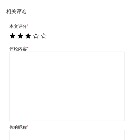
相关评论
本文评分
*
评论内容
*
你的昵称
*