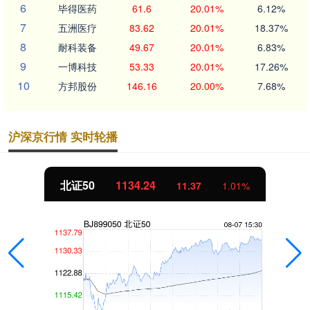
6
毕得医药
61.6
20.01%
6.12%
7
五洲医疗
83.62
20.01%
18.37%
8
耐科装备
49.67
20.01%
6.83%
9
一博科技
53.33
20.01%
17.26%
10
方邦股份
146.16
20.00%
7.68%
沪深京行情 实时轮播
北证50
1134.24
11.37
1.01%