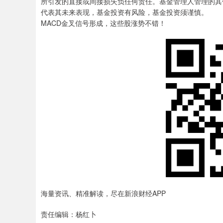
所引发的直接或间接损失负任何责任。基金管理人管理的其
代表其未来表现，基金投资有风险，基金投资须谨慎。
MACD金叉信号形成，这些股涨势不错！
海量资讯、精准解读，尽在新浪财经APP
责任编辑：杨红卜