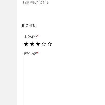
行情持续性如何？
相关评论
本文评分
*
评论内容
*