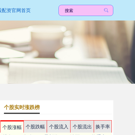
股配资官网首页
个股实时涨跌榜
个股跌幅
个股流入
个股流出
换手率
个股涨幅