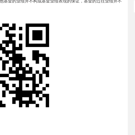
他基金的业绩并不构成基金业绩表现的保证，基金的过往业绩并不