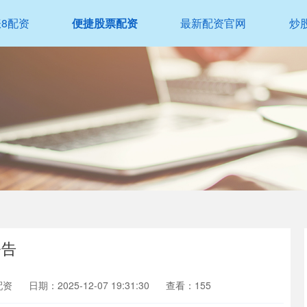
涨8配资
便捷股票配资
最新配资官网
炒
公告
配资
日期：2025-12-07 19:31:30
查看：155