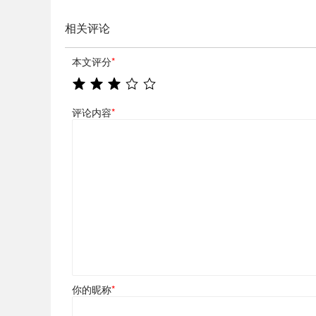
相关评论
本文评分
*
评论内容
*
你的昵称
*