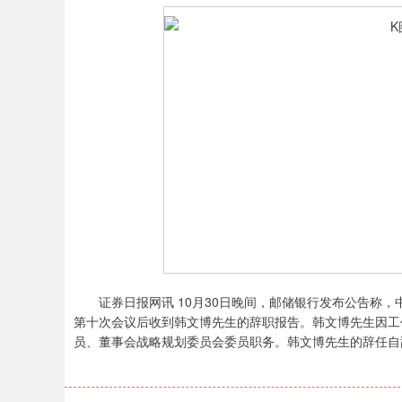
证券日报网讯 10月30日晚间，邮储银行发布公告称，中
第十次会议后收到韩文博先生的辞职报告。韩文博先生因工
员、董事会战略规划委员会委员职务。韩文博先生的辞任自