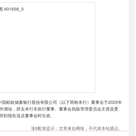
国邮政储蓄银行股份有限公司（以下简称本行）董事会于2025年
作调动，辞去本行非执行董事、董事会风险管理委员会主席及委
辞职报告送达董事会时生效。
涨8配资提示：文章来自网络，不代表本站观点。