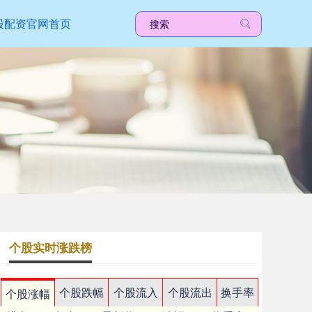
股配资官网首页
个股实时涨跌榜
个股跌幅
个股流入
个股流出
换手率
个股涨幅