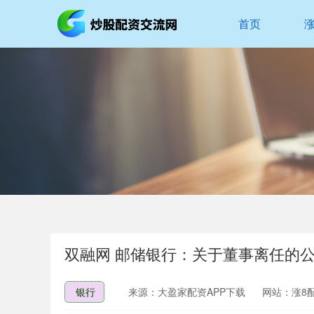
首页
双融网 邮储银行：关于董事离任的
银行
来源：大盈家配资APP下载
网站：涨8